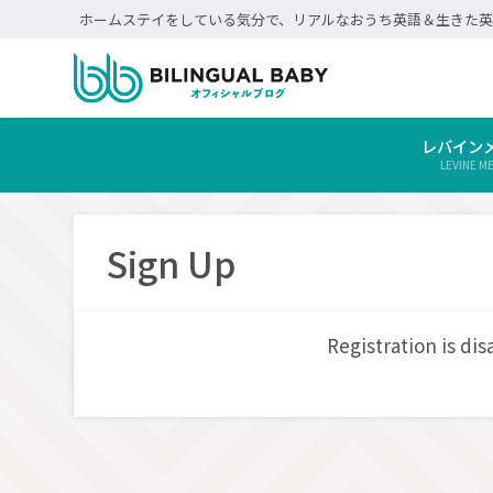
ホームステイをしている気分で、リアルなおうち英語＆生きた英
レバイン
LEVINE 
Sign Up
Registration is disa