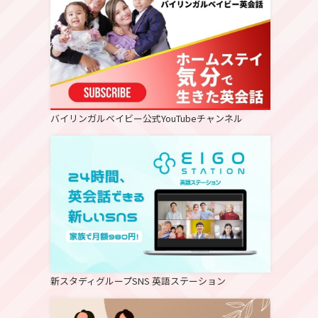
バイリンガルベイビー公式YouTubeチャンネル
新スタディグループSNS 英語ステーション