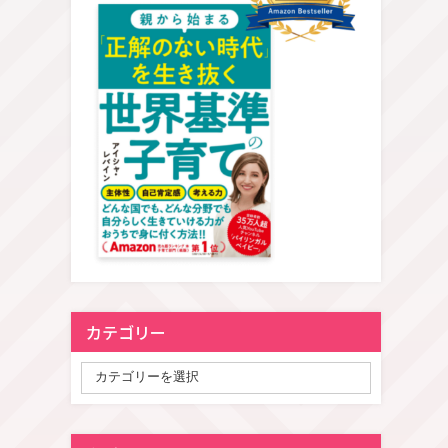
カテゴリー