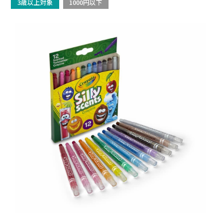
3歳以上対象
1000円以下