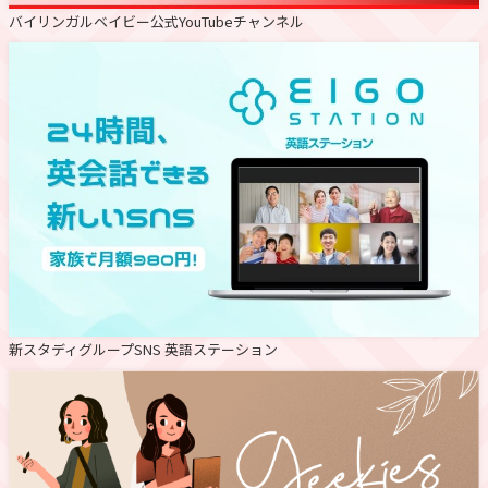
バイリンガルベイビー公式YouTubeチャンネル
新スタディグループSNS 英語ステーション