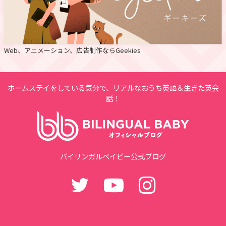
Web、アニメーション、広告制作ならGeekies
ホームステイをしている気分で、リアルなおうち英語＆生きた英会
話！
バイリンガルベイビー公式ブログ