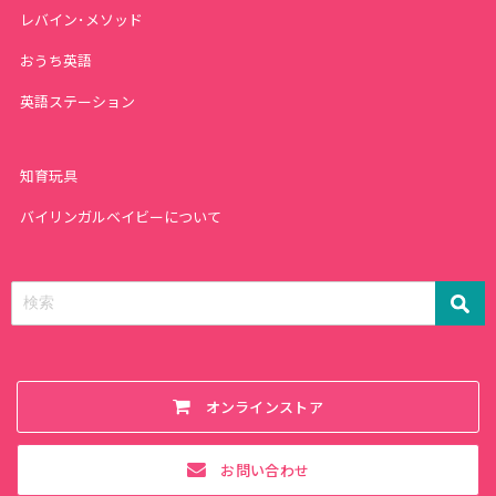
レバイン･メソッド
おうち英語
英語ステーション
知育玩具
バイリンガルベイビーについて
オンラインストア
お問い合わせ