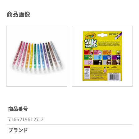
商品画像
商品番号
71662196127-2
ブランド